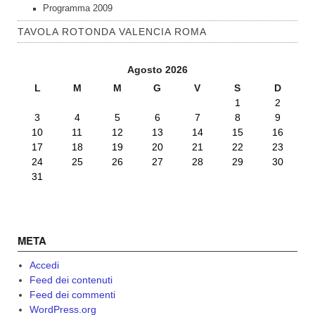
Programma 2009
TAVOLA ROTONDA VALENCIA ROMA
Agosto 2026
L
M
M
G
V
S
D
1
2
3
4
5
6
7
8
9
10
11
12
13
14
15
16
17
18
19
20
21
22
23
24
25
26
27
28
29
30
31
META
Accedi
Feed dei contenuti
Feed dei commenti
WordPress.org