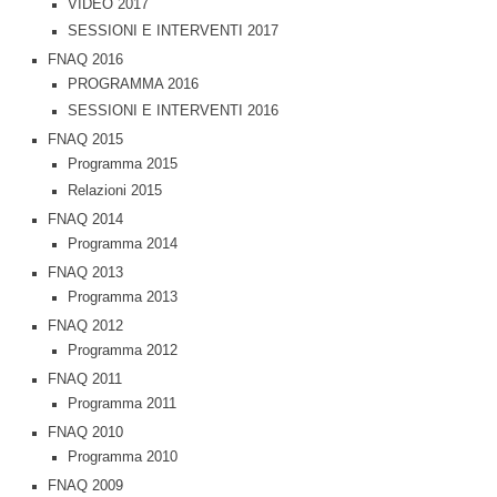
VIDEO 2017
SESSIONI E INTERVENTI 2017
FNAQ 2016
PROGRAMMA 2016
SESSIONI E INTERVENTI 2016
FNAQ 2015
Programma 2015
Relazioni 2015
FNAQ 2014
Programma 2014
FNAQ 2013
Programma 2013
FNAQ 2012
Programma 2012
FNAQ 2011
Programma 2011
FNAQ 2010
Programma 2010
FNAQ 2009