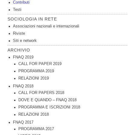
Contributi
Testi
SOCIOLOGIA IN RETE
Associazioni nazionali e internazionali
Riviste
Siti e network
ARCHIVIO
FNAQ 2019
CALL FOR PAPER 2019
PROGRAMMA 2019
RELAZIONI 2019
FNAQ 2018
CALL FOR PAPERS 2018
DOVE E QUANDO – FNAQ 2018
PROGRAMMA E ISCRIZIONI 2018
RELAZIONI 2018
FNAQ 2017
PROGRAMMA 2017