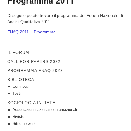
Programma 2011
Di seguito potete trovare il programma del Forum Nazionale di
Analisi Qualitativa 2011:
FNAQ 2011 – Programma
IL FORUM
CALL FOR PAPERS 2022
PROGRAMMA FNAQ 2022
BIBLIOTECA
Contributi
Testi
SOCIOLOGIA IN RETE
Associazioni nazionali e internazionali
Riviste
Siti e network