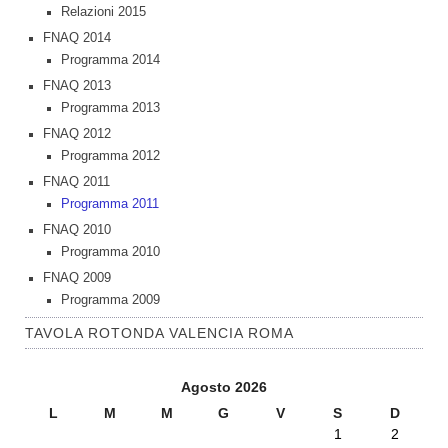
Relazioni 2015
FNAQ 2014
Programma 2014
FNAQ 2013
Programma 2013
FNAQ 2012
Programma 2012
FNAQ 2011
Programma 2011
FNAQ 2010
Programma 2010
FNAQ 2009
Programma 2009
TAVOLA ROTONDA VALENCIA ROMA
Agosto 2026
L
M
M
G
V
S
D
1
2