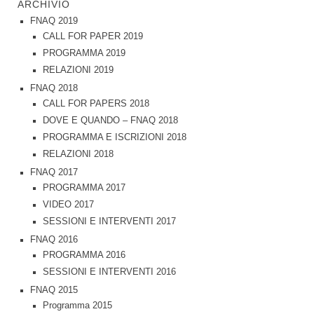
ARCHIVIO
FNAQ 2019
CALL FOR PAPER 2019
PROGRAMMA 2019
RELAZIONI 2019
FNAQ 2018
CALL FOR PAPERS 2018
DOVE E QUANDO – FNAQ 2018
PROGRAMMA E ISCRIZIONI 2018
RELAZIONI 2018
FNAQ 2017
PROGRAMMA 2017
VIDEO 2017
SESSIONI E INTERVENTI 2017
FNAQ 2016
PROGRAMMA 2016
SESSIONI E INTERVENTI 2016
FNAQ 2015
Programma 2015